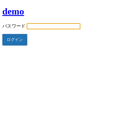
demo
パスワード