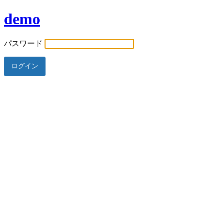
demo
パスワード